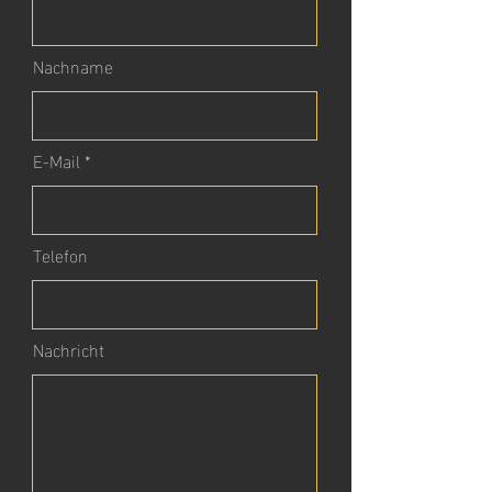
Nachname
E-Mail
Telefon
Nachricht